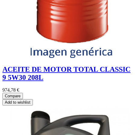
ACEITE DE MOTOR TOTAL CLASSIC
9 5W30 208L
974,78
€
Compare
Add to wishlist