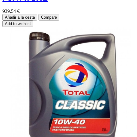
939,54
€
Añadir a la cesta
Compare
Add to wishlist