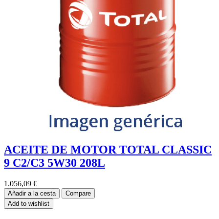
ACEITE DE MOTOR TOTAL CLASSIC
9 C2/C3 5W30 208L
1.056,09
€
Añadir a la cesta
Compare
Add to wishlist