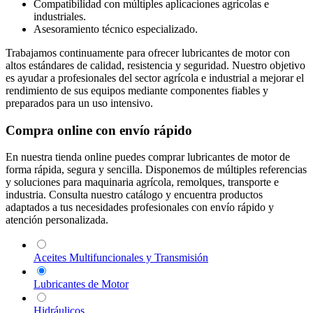
Compatibilidad con múltiples aplicaciones agrícolas e
industriales.
Asesoramiento técnico especializado.
Trabajamos continuamente para ofrecer lubricantes de motor con
altos estándares de calidad, resistencia y seguridad. Nuestro objetivo
es ayudar a profesionales del sector agrícola e industrial a mejorar el
rendimiento de sus equipos mediante componentes fiables y
preparados para un uso intensivo.
Compra online con envío rápido
En nuestra tienda online puedes comprar lubricantes de motor de
forma rápida, segura y sencilla. Disponemos de múltiples referencias
y soluciones para maquinaria agrícola, remolques, transporte e
industria. Consulta nuestro catálogo y encuentra productos
adaptados a tus necesidades profesionales con envío rápido y
atención personalizada.
Aceites Multifuncionales y Transmisión
Lubricantes de Motor
Hidráulicos