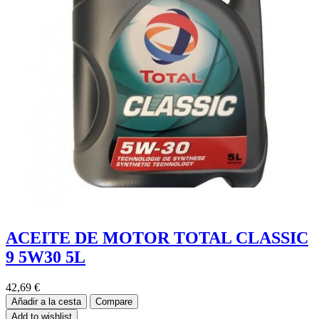
ACEITE DE MOTOR TOTAL CLASSIC
9 5W30 5L
42,69
€
Añadir a la cesta
Compare
Add to wishlist