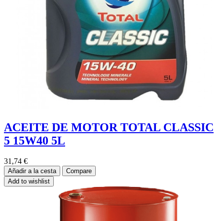
ACEITE DE MOTOR TOTAL CLASSIC
5 15W40 5L
31,74
€
Añadir a la cesta
Compare
Add to wishlist