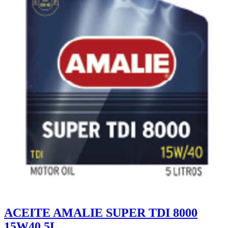
ACEITE AMALIE SUPER TDI 8000
15W40 5L