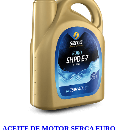
ACEITE DE MOTOR SERCA EURO