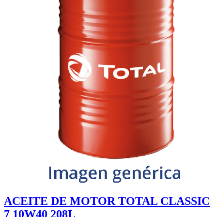
ACEITE DE MOTOR TOTAL CLASSIC
7 10W40 208L