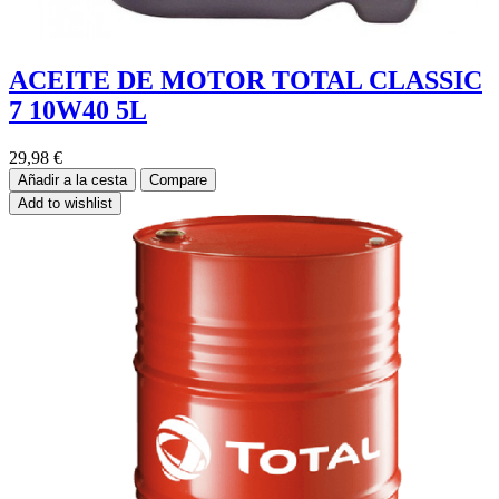
ACEITE DE MOTOR TOTAL CLASSIC
7 10W40 5L
29,98
€
Añadir a la cesta
Compare
Add to wishlist