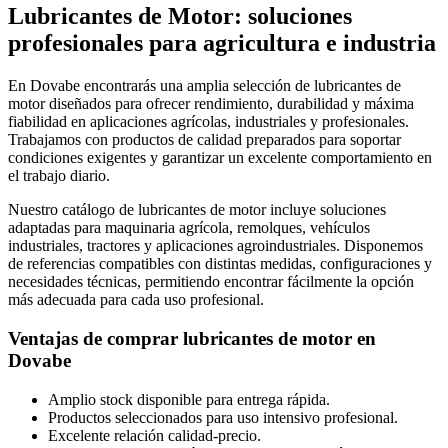
Lubricantes de Motor: soluciones
profesionales para agricultura e industria
En Dovabe encontrarás una amplia selección de lubricantes de
motor diseñados para ofrecer rendimiento, durabilidad y máxima
fiabilidad en aplicaciones agrícolas, industriales y profesionales.
Trabajamos con productos de calidad preparados para soportar
condiciones exigentes y garantizar un excelente comportamiento en
el trabajo diario.
Nuestro catálogo de lubricantes de motor incluye soluciones
adaptadas para maquinaria agrícola, remolques, vehículos
industriales, tractores y aplicaciones agroindustriales. Disponemos
de referencias compatibles con distintas medidas, configuraciones y
necesidades técnicas, permitiendo encontrar fácilmente la opción
más adecuada para cada uso profesional.
Ventajas de comprar lubricantes de motor en
Dovabe
Amplio stock disponible para entrega rápida.
Productos seleccionados para uso intensivo profesional.
Excelente relación calidad-precio.