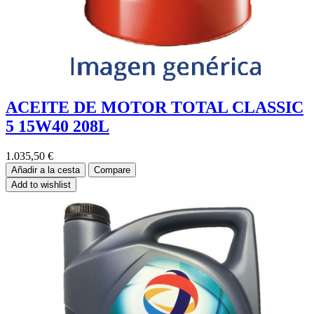
ACEITE DE MOTOR TOTAL CLASSIC
5 15W40 208L
1.035,50
€
Añadir a la cesta
Compare
Add to wishlist