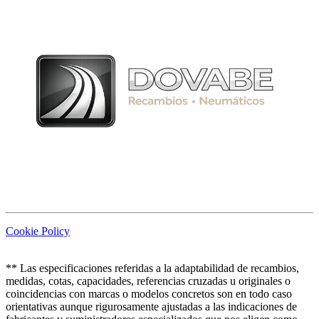
Cookie Policy
** Las especificaciones referidas a la adaptabilidad de recambios,
medidas, cotas, capacidades, referencias cruzadas u originales o
coincidencias con marcas o modelos concretos son en todo caso
orientativas aunque rigurosamente ajustadas a las indicaciones de