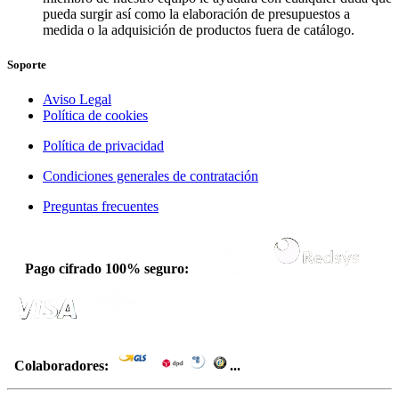
pueda surgir así como la elaboración de presupuestos a
medida o la adquisición de productos fuera de catálogo.
Soporte
Aviso Legal
Política de cookies
Política de privacidad
Condiciones generales de contratación
Preguntas frecuentes
Pago cifrado 100% seguro:
Colaboradores:
...