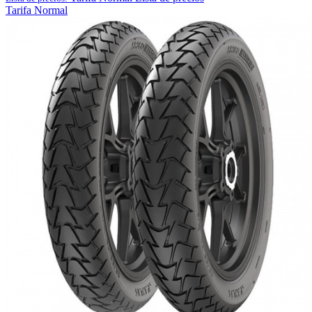
Tarifa Normal