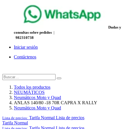
Dudas y
consultas sobre pedidos
|
982310738
Iniciar sesión
Contáctenos
Todos los productos
NEUMÁTICOS
Neumáticos Moto y Quad
ANLAS 140/80 -18 70R CAPRA X RALLY
Neumáticos Moto y Quad
Tarifa Normal
Lista de precios
Lista de precios:
Tarifa Normal
Tarifa Normal
Lista de precios
Lista de precios: