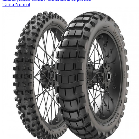
Tarifa Normal