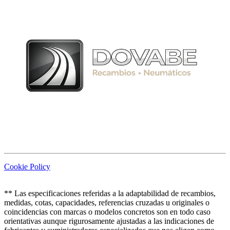
Cookie Policy
** Las especificaciones referidas a la adaptabilidad de recambios,
medidas, cotas, capacidades, referencias cruzadas u originales o
coincidencias con marcas o modelos concretos son en todo caso
orientativas aunque rigurosamente ajustadas a las indicaciones de