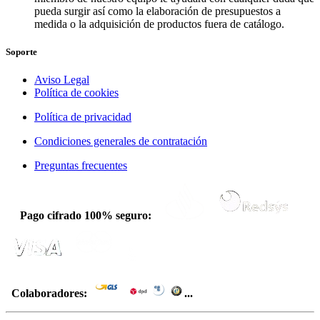
pueda surgir así como la elaboración de presupuestos a
medida o la adquisición de productos fuera de catálogo.
Soporte
Aviso Legal
Política de cookies
Política de privacidad
Condiciones generales de contratación
Preguntas frecuentes
Pago cifrado 100% seguro:
Colaboradores:
...