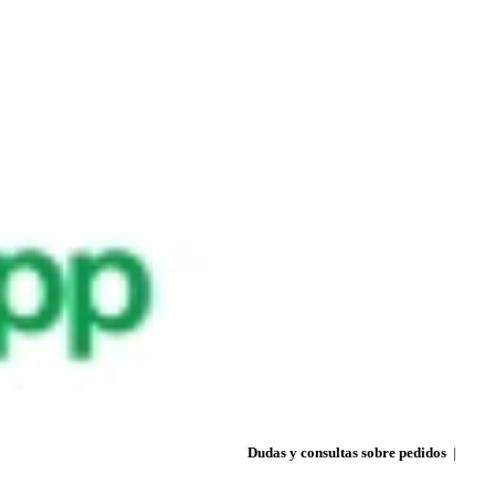
Dudas y consultas sobre pedidos
|