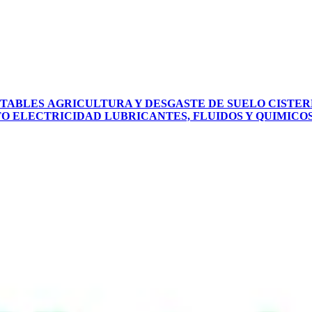
PTABLES
AGRICULTURA Y DESGASTE DE SUELO
CISTER
TO
ELECTRICIDAD
LUBRICANTES, FLUIDOS Y QUIMICO