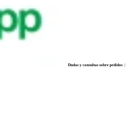
Dudas y consultas sobre pedidos
|