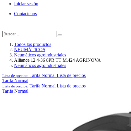
Iniciar sesión
Contáctenos
Todos los productos
NEUMÁTICOS
Neumáticos agroindustriales
Alliance 12.4-36 8PR TT M.424 AGRINOVA
Neumáticos agroindustriales
Tarifa Normal
Lista de precios
Lista de precios:
Tarifa Normal
Tarifa Normal
Lista de precios
Lista de precios:
Tarifa Normal