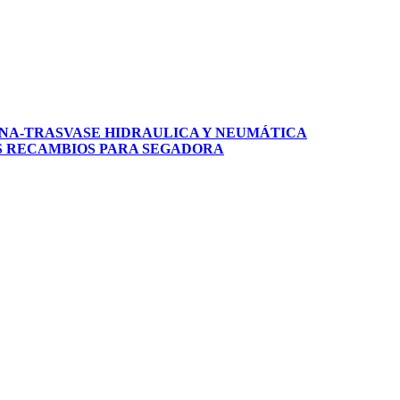
NA-TRASVASE
HIDRAULICA Y NEUMÁTICA
S
RECAMBIOS PARA SEGADORA