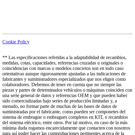
Cookie Policy
** Las especificaciones referidas a la adaptabilidad de recambios,
medidas, cotas, capacidades, referencias cruzadas u originales o
coincidencias con marcas o modelos concretos son en todo caso
orientativas aunque rigurosamente ajustadas a las indicaciones de
fabricantes y suministradores especializados que nos eligen como
colaboradores. Debemos de tener en cuenta que no siempre las
piezas y partes de determinados vehículos o máquinas coinciden con
una serie general de datos y referencias OEM y que pueden haber
sido comercializadas bajo series de producción limitadas y, a
menudo, no formar parte de muchas de las bases de datos de
suministradas por el fabricante, como pueden ser componetes del
sistema de embrague o embragues completos en KIT, o recambios
del sistema eléctrico, entre otros. Por tal motivo, en caso de la más
mínima duda rogamos encarecidamente que contacten con nosotros
para así poder hacer las comprobaciones pertinentes acerca de la