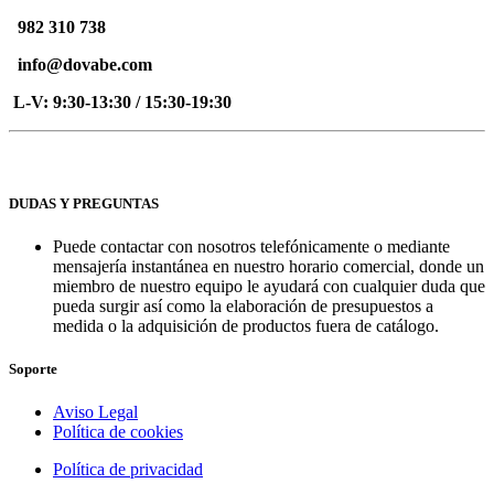
982 310 738
info@dovabe.com
L-V: 9:30-13:30 / 15:30-19:30
DUDAS Y PREGUNTAS
Puede contactar con nosotros telefónicamente o mediante
mensajería instantánea en nuestro horario comercial, donde un
miembro de nuestro equipo le ayudará con cualquier duda que
pueda surgir así como la elaboración de presupuestos a
medida o la adquisición de productos fuera de catálogo.
Soporte
Aviso Legal
Política de cookies
Política de privacidad