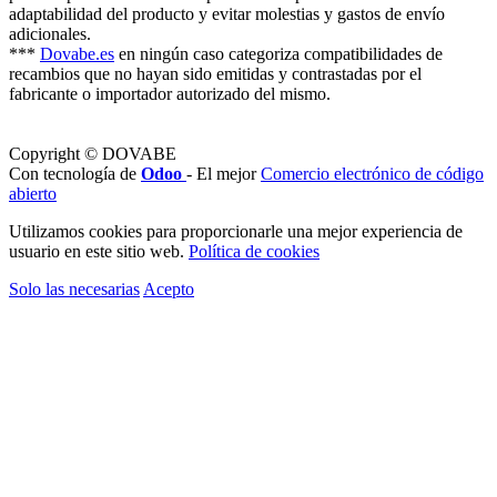
adaptabilidad del producto y evitar molestias y gastos de envío
adicionales.
***
Dovabe.es
en ningún caso categoriza compatibilidades de
recambios que no hayan sido emitidas y contrastadas por el
fabricante o importador autorizado del mismo.
Copyright © DOVABE
Con tecnología de
Odoo
- El mejor
Comercio electrónico de código
abierto
Utilizamos cookies para proporcionarle una mejor experiencia de
usuario en este sitio web.
Política de cookies
Solo las necesarias
Acepto