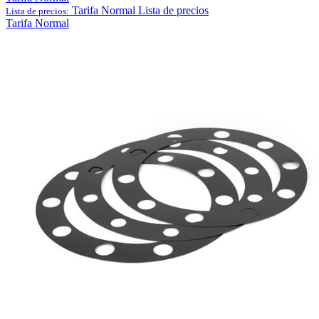
Tarifa Normal
Lista de precios
Lista de precios:
Tarifa Normal