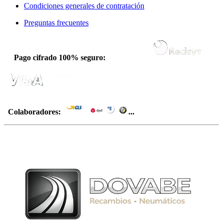
Condiciones generales de contratación
Preguntas frecuentes
Pago cifrado 100% seguro:
Colaboradores:
...