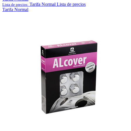
Tarifa Normal
Lista de precios
Lista de precios:
Tarifa Normal