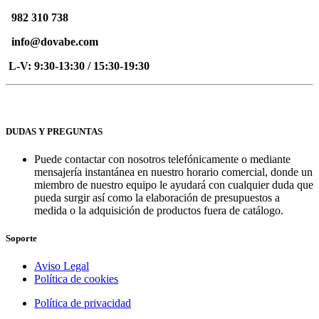
982 310 738
info@dovabe.com
L-V: 9:30-13:30 / 15:30-19:30
DUDAS Y PREGUNTAS
Puede contactar con nosotros telefónicamente o mediante
mensajería instantánea en nuestro horario comercial, donde un
miembro de nuestro equipo le ayudará con cualquier duda que
pueda surgir así como la elaboración de presupuestos a
medida o la adquisición de productos fuera de catálogo.
Soporte
Aviso Legal
Política de cookies
Política de privacidad