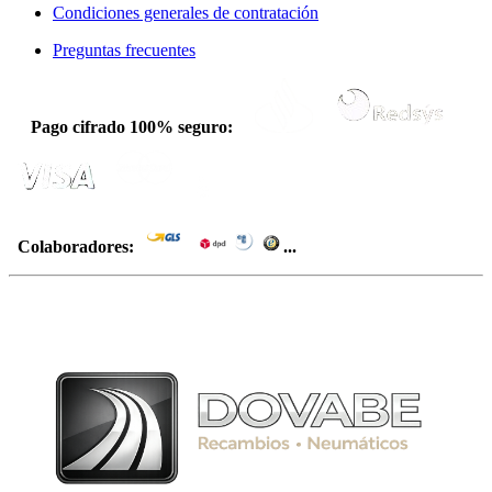
Condiciones generales de contratación
Preguntas frecuentes
Pago cifrado 100% seguro:
Colaboradores:
...