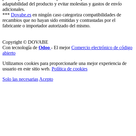
adaptabilidad del producto y evitar molestias y gastos de envío
adicionales.
***
Dovabe.es
en ningún caso categoriza compatibilidades de
recambios que no hayan sido emitidas y contrastadas por el
fabricante o importador autorizado del mismo.
Copyright © DOVABE
Con tecnología de
Odoo
- El mejor
Comercio electrónico de código
abierto
Utilizamos cookies para proporcionarle una mejor experiencia de
usuario en este sitio web.
Política de cookies
Solo las necesarias
Acepto