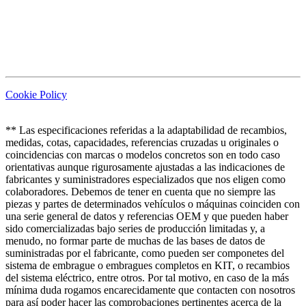
Cookie Policy
** Las especificaciones referidas a la adaptabilidad de recambios,
medidas, cotas, capacidades, referencias cruzadas u originales o
coincidencias con marcas o modelos concretos son en todo caso
orientativas aunque rigurosamente ajustadas a las indicaciones de
fabricantes y suministradores especializados que nos eligen como
colaboradores. Debemos de tener en cuenta que no siempre las
piezas y partes de determinados vehículos o máquinas coinciden con
una serie general de datos y referencias OEM y que pueden haber
sido comercializadas bajo series de producción limitadas y, a
menudo, no formar parte de muchas de las bases de datos de
suministradas por el fabricante, como pueden ser componetes del
sistema de embrague o embragues completos en KIT, o recambios
del sistema eléctrico, entre otros. Por tal motivo, en caso de la más
mínima duda rogamos encarecidamente que contacten con nosotros
para así poder hacer las comprobaciones pertinentes acerca de la