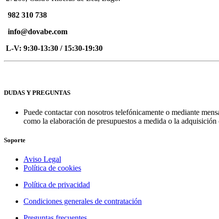
982 310 738
info@dovabe.com
L-V: 9:30-13:30 / 15:30-19:30
DUDAS Y PREGUNTAS
Puede contactar con nosotros telefónicamente o mediante mensa
como la elaboración de presupuestos a medida o la adquisición 
Soporte
Aviso Legal
Política de cookies
Política de privacidad
Condiciones generales de contratación
Preguntas frecuentes