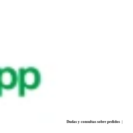
Dudas y consultas sobre pedidos
|