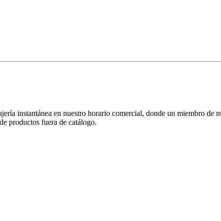
jería instantánea en nuestro horario comercial, donde un miembro de nu
de productos fuera de catálogo.