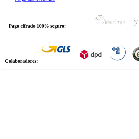
Pago cifrado 100% seguro:
Colaboradores: