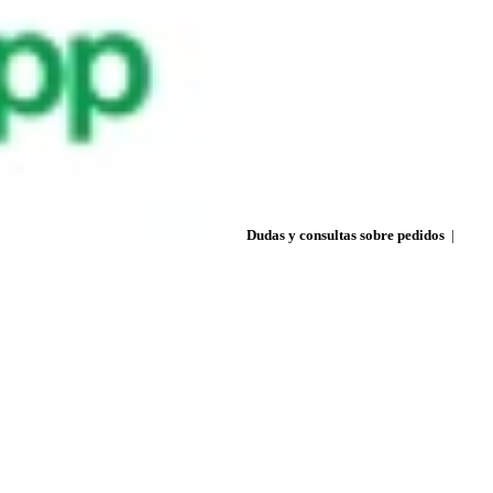
Dudas y consultas sobre pedidos
|