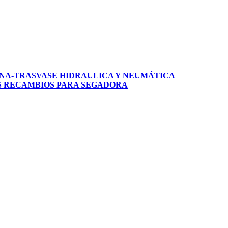
NA-TRASVASE
HIDRAULICA Y NEUMÁTICA
S
RECAMBIOS PARA SEGADORA