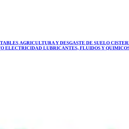
PTABLES
AGRICULTURA Y DESGASTE DE SUELO
CISTER
TO
ELECTRICIDAD
LUBRICANTES, FLUIDOS Y QUIMICO