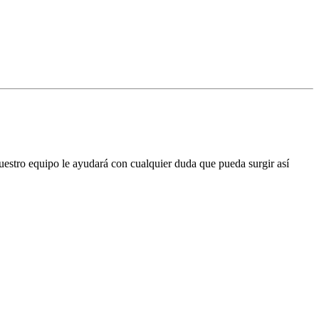
estro equipo le ayudará con cualquier duda que pueda surgir así