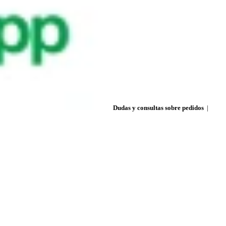
Dudas y consultas sobre pedidos
|