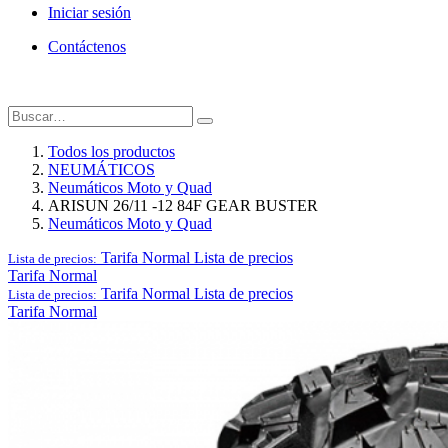
Iniciar sesión
Contáctenos
Todos los productos
NEUMÁTICOS
Neumáticos Moto y Quad
ARISUN 26/11 -12 84F GEAR BUSTER
Neumáticos Moto y Quad
Tarifa Normal
Lista de precios
Lista de precios:
Tarifa Normal
Tarifa Normal
Lista de precios
Lista de precios:
Tarifa Normal