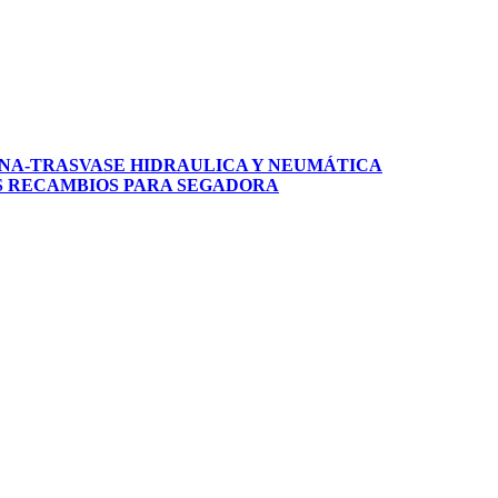
NA-TRASVASE
HIDRAULICA Y NEUMÁTICA
S
RECAMBIOS PARA SEGADORA