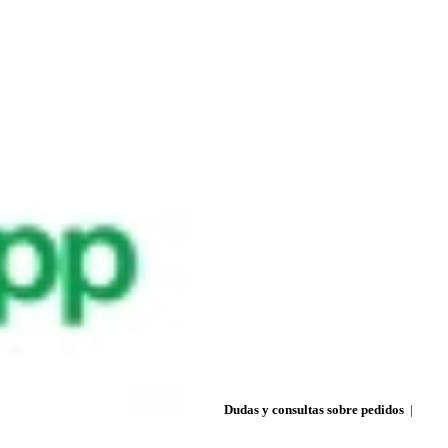
Dudas y consultas sobre pedidos
|