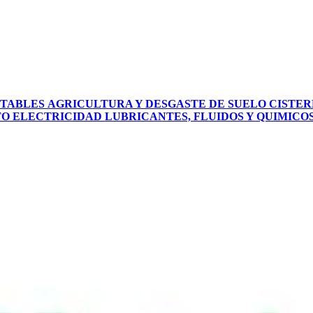
PTABLES
AGRICULTURA Y DESGASTE DE SUELO
CISTER
TO
ELECTRICIDAD
LUBRICANTES, FLUIDOS Y QUIMICO