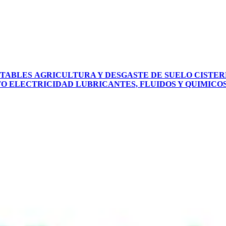
PTABLES
AGRICULTURA Y DESGASTE DE SUELO
CISTER
TO
ELECTRICIDAD
LUBRICANTES, FLUIDOS Y QUIMICO