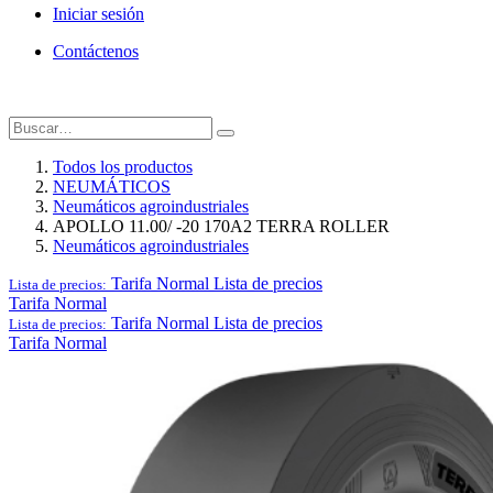
Iniciar sesión
Contáctenos
Todos los productos
NEUMÁTICOS
Neumáticos agroindustriales
APOLLO 11.00/ -20 170A2 TERRA ROLLER
Neumáticos agroindustriales
Tarifa Normal
Lista de precios
Lista de precios:
Tarifa Normal
Tarifa Normal
Lista de precios
Lista de precios:
Tarifa Normal