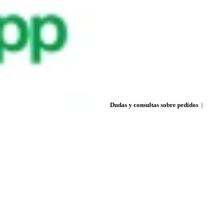
Dudas y consultas sobre pedidos
|