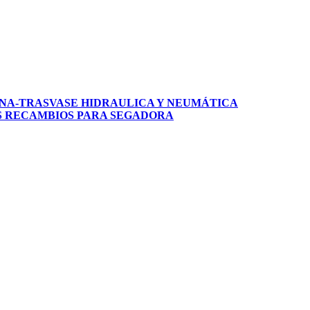
NA-TRASVASE
HIDRAULICA Y NEUMÁTICA
S
RECAMBIOS PARA SEGADORA