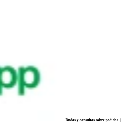
Dudas y consultas sobre pedidos
|