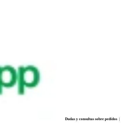
Dudas y consultas sobre pedidos
|