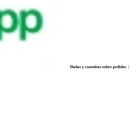
Dudas y consultas sobre pedidos
|