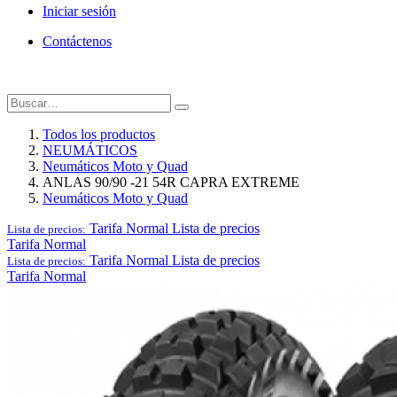
Iniciar sesión
Contáctenos
Todos los productos
NEUMÁTICOS
Neumáticos Moto y Quad
ANLAS 90/90 -21 54R CAPRA EXTREME
Neumáticos Moto y Quad
Tarifa Normal
Lista de precios
Lista de precios:
Tarifa Normal
Tarifa Normal
Lista de precios
Lista de precios:
Tarifa Normal