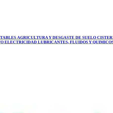
PTABLES
AGRICULTURA Y DESGASTE DE SUELO
CISTER
TO
ELECTRICIDAD
LUBRICANTES, FLUIDOS Y QUIMICO