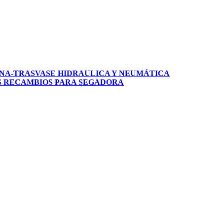
NA-TRASVASE
HIDRAULICA Y NEUMÁTICA
S
RECAMBIOS PARA SEGADORA