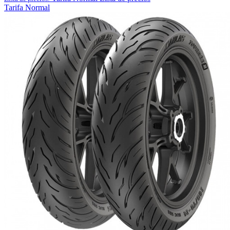
Tarifa Normal