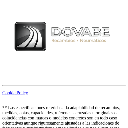
Cookie Policy
** Las especificaciones referidas a la adaptabilidad de recambios,
medidas, cotas, capacidades, referencias cruzadas u originales o
coincidencias con marcas o modelos concretos son en todo caso
orientativas aunque rigurosamente ajustadas a las indicaciones de