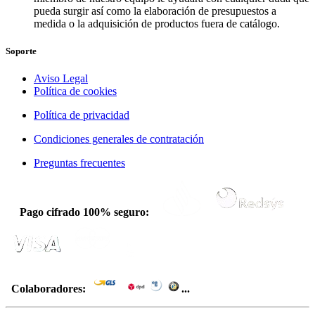
pueda surgir así como la elaboración de presupuestos a
medida o la adquisición de productos fuera de catálogo.
Soporte
Aviso Legal
Política de cookies
Política de privacidad
Condiciones generales de contratación
Preguntas frecuentes
Pago cifrado 100% seguro:
Colaboradores:
...