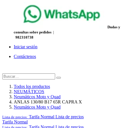
Dudas y
consultas sobre pedidos
|
982310738
Iniciar sesión
Contáctenos
Todos los productos
NEUMÁTICOS
Neumáticos Moto y Quad
ANLAS 130/80 B17 65R CAPRA X
Neumáticos Moto y Quad
Tarifa Normal
Lista de precios
Lista de precios:
Tarifa Normal
Tarifa Normal
Lista de precios
Lista de precios: