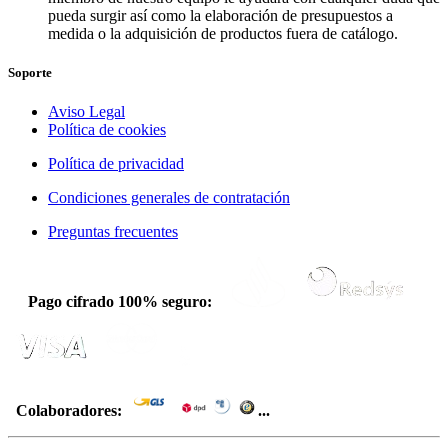
pueda surgir así como la elaboración de presupuestos a
medida o la adquisición de productos fuera de catálogo.
Soporte
Aviso Legal
Política de cookies
Política de privacidad
Condiciones generales de contratación
Preguntas frecuentes
Pago cifrado 100% seguro:
Colaboradores:
...