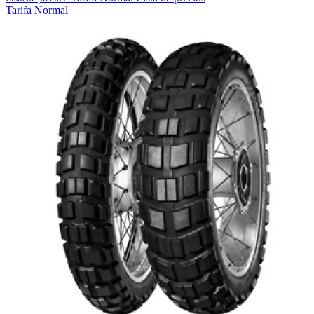
Tarifa Normal