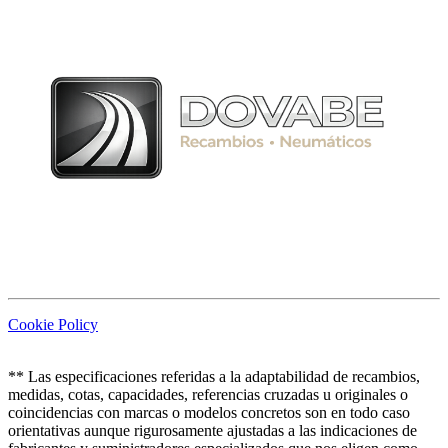
Cookie Policy
** Las especificaciones referidas a la adaptabilidad de recambios,
medidas, cotas, capacidades, referencias cruzadas u originales o
coincidencias con marcas o modelos concretos son en todo caso
orientativas aunque rigurosamente ajustadas a las indicaciones de