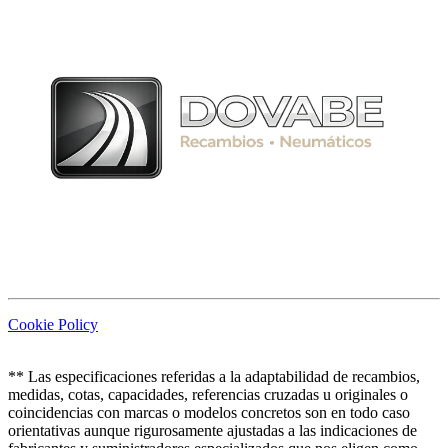
Cookie Policy
** Las especificaciones referidas a la adaptabilidad de recambios,
medidas, cotas, capacidades, referencias cruzadas u originales o
coincidencias con marcas o modelos concretos son en todo caso
orientativas aunque rigurosamente ajustadas a las indicaciones de