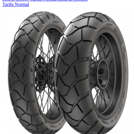
Tarifa Normal