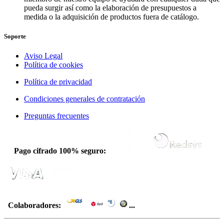
pueda surgir así como la elaboración de presupuestos a
medida o la adquisición de productos fuera de catálogo.
Soporte
Aviso Legal
Política de cookies
Política de privacidad
Condiciones generales de contratación
Preguntas frecuentes
Pago cifrado 100% seguro:
Colaboradores:
...