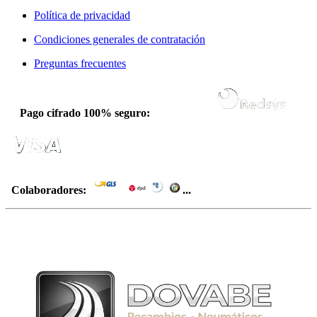
Política de privacidad
Condiciones generales de contratación
Preguntas frecuentes
Pago cifrado 100% seguro:
Colaboradores:
...