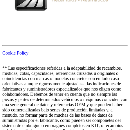
Cookie Policy
** Las especificaciones referidas a la adaptabilidad de recambios,
medidas, cotas, capacidades, referencias cruzadas u originales o
coincidencias con marcas o modelos concretos son en todo caso
orientativas aunque rigurosamente ajustadas a las indicaciones de
fabricantes y suministradores especializados que nos eligen como
colaboradores. Debemos de tener en cuenta que no siempre las
piezas y partes de determinados vehículos o máquinas coinciden con
una serie general de datos y referencias OEM y que pueden haber
sido comercializadas bajo series de producción limitadas y, a
menudo, no formar parte de muchas de las bases de datos de
suministradas por el fabricante, como pueden ser componetes del
sistema de embrague o embragues completos en KIT, o recambios