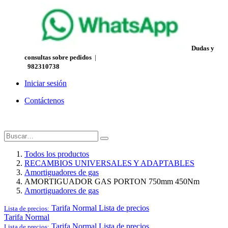
Dudas y
consultas sobre pedidos
|
982310738
Iniciar sesión
Contáctenos
Todos los productos
RECAMBIOS UNIVERSALES Y ADAPTABLES
Amortiguadores de gas
AMORTIGUADOR GAS PORTON 750mm 450Nm
Amortiguadores de gas
Tarifa Normal
Lista de precios
Lista de precios:
Tarifa Normal
Tarifa Normal
Lista de precios
Lista de precios: