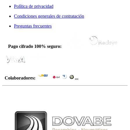
Política de privacidad
Condiciones generales de contratación
Preguntas frecuentes
Pago cifrado 100% seguro:
Colaboradores:
...