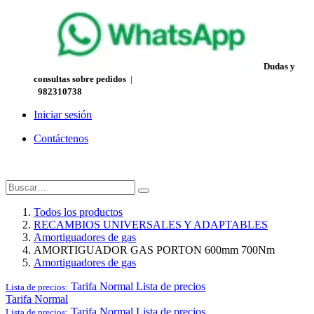
Dudas y
consultas sobre pedidos
|
982310738
Iniciar sesión
Contáctenos
Todos los productos
RECAMBIOS UNIVERSALES Y ADAPTABLES
Amortiguadores de gas
AMORTIGUADOR GAS PORTON 600mm 700Nm
Amortiguadores de gas
Tarifa Normal
Lista de precios
Lista de precios:
Tarifa Normal
Tarifa Normal
Lista de precios
Lista de precios: