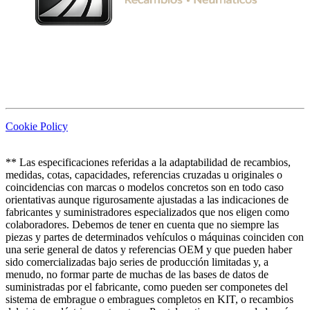
Cookie Policy
** Las especificaciones referidas a la adaptabilidad de recambios,
medidas, cotas, capacidades, referencias cruzadas u originales o
coincidencias con marcas o modelos concretos son en todo caso
orientativas aunque rigurosamente ajustadas a las indicaciones de
fabricantes y suministradores especializados que nos eligen como
colaboradores. Debemos de tener en cuenta que no siempre las
piezas y partes de determinados vehículos o máquinas coinciden con
una serie general de datos y referencias OEM y que pueden haber
sido comercializadas bajo series de producción limitadas y, a
menudo, no formar parte de muchas de las bases de datos de
suministradas por el fabricante, como pueden ser componetes del
sistema de embrague o embragues completos en KIT, o recambios