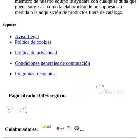
miembro de nuestro equipo le ayudará con cualquier duda que
pueda surgir así como la elaboración de presupuestos a
medida o la adquisición de productos fuera de catálogo.
Soporte
Aviso Legal
Política de cookies
Política de privacidad
Condiciones generales de contratación
Preguntas frecuentes
Pago cifrado 100% seguro:
Colaboradores:
...