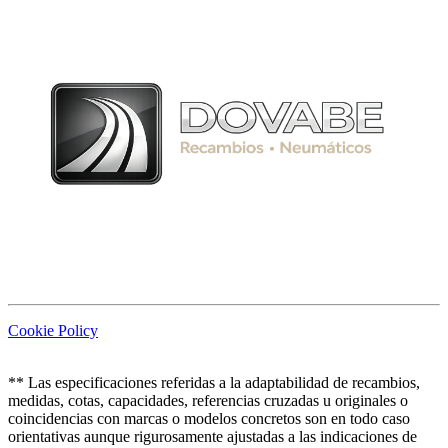
Cookie Policy
** Las especificaciones referidas a la adaptabilidad de recambios,
medidas, cotas, capacidades, referencias cruzadas u originales o
coincidencias con marcas o modelos concretos son en todo caso
orientativas aunque rigurosamente ajustadas a las indicaciones de