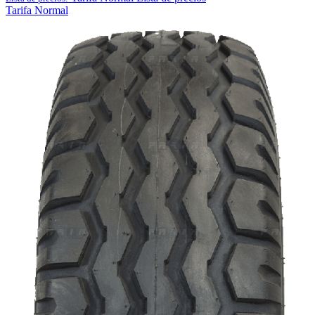
Tarifa Normal