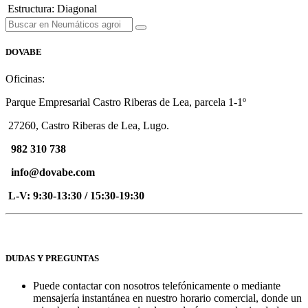
Estructura
:
Diagonal
DOVABE
Oficinas:
Parque Empresarial Castro Riberas de Lea, parcela 1-1º
27260, Castro Riberas de Lea, Lugo.
982 310 738
info@dovabe.com
L-V: 9:30-13:30 / 15:30-19:30
DUDAS Y PREGUNTAS
Puede contactar con nosotros telefónicamente o mediante
mensajería instantánea en nuestro horario comercial, donde un