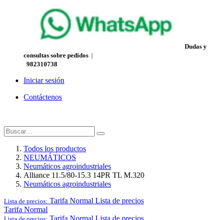
Dudas y
consultas sobre pedidos
|
982310738
Iniciar sesión
Contáctenos
Todos los productos
NEUMÁTICOS
Neumáticos agroindustriales
Alliance 11.5/80-15.3 14PR TL M.320
Neumáticos agroindustriales
Tarifa Normal
Lista de precios
Lista de precios:
Tarifa Normal
Tarifa Normal
Lista de precios
Lista de precios: