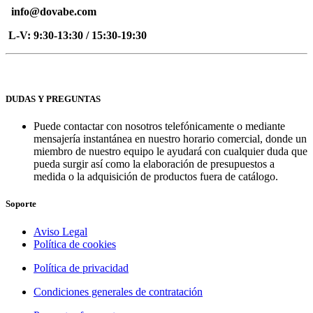
info@dovabe.com
L-V: 9:30-13:30 / 15:30-19:30
DUDAS Y PREGUNTAS
Puede contactar con nosotros telefónicamente o mediante
mensajería instantánea en nuestro horario comercial, donde un
miembro de nuestro equipo le ayudará con cualquier duda que
pueda surgir así como la elaboración de presupuestos a
medida o la adquisición de productos fuera de catálogo.
Soporte
Aviso Legal
Política de cookies
Política de privacidad
Condiciones generales de contratación