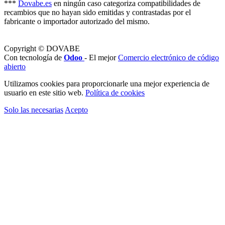
***
Dovabe.es
en ningún caso categoriza compatibilidades de
recambios que no hayan sido emitidas y contrastadas por el
fabricante o importador autorizado del mismo.
Copyright © DOVABE
Con tecnología de
Odoo
- El mejor
Comercio electrónico de código
abierto
Utilizamos cookies para proporcionarle una mejor experiencia de
usuario en este sitio web.
Política de cookies
Solo las necesarias
Acepto