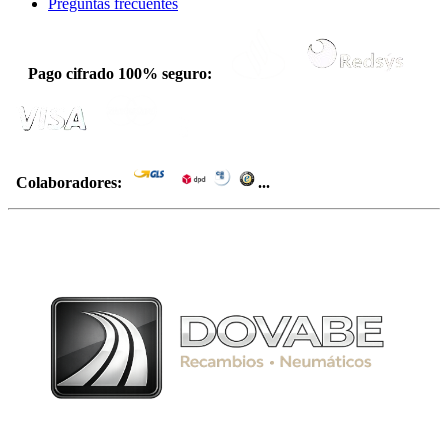
Preguntas frecuentes
Pago cifrado 100% seguro:
Colaboradores:
...