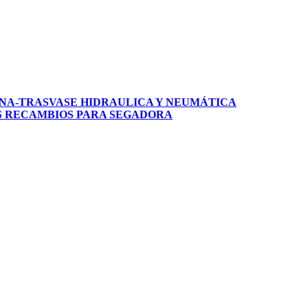
NA-TRASVASE
HIDRAULICA Y NEUMÁTICA
S
RECAMBIOS PARA SEGADORA