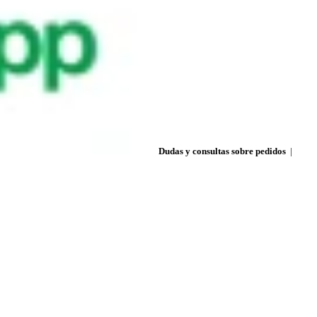
Dudas y consultas sobre pedidos
|