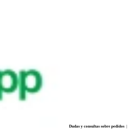
Dudas y consultas sobre pedidos
|