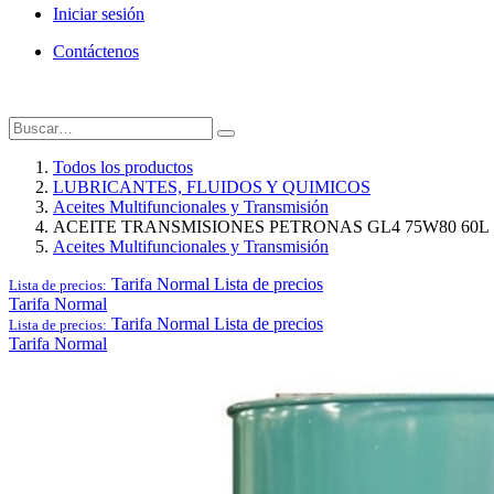
Iniciar sesión
Contáctenos
Todos los productos
LUBRICANTES, FLUIDOS Y QUIMICOS
Aceites Multifuncionales y Transmisión
ACEITE TRANSMISIONES PETRONAS GL4 75W80 60L
Aceites Multifuncionales y Transmisión
Tarifa Normal
Lista de precios
Lista de precios:
Tarifa Normal
Tarifa Normal
Lista de precios
Lista de precios:
Tarifa Normal