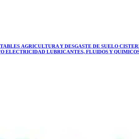
PTABLES
AGRICULTURA Y DESGASTE DE SUELO
CISTER
TO
ELECTRICIDAD
LUBRICANTES, FLUIDOS Y QUIMICO