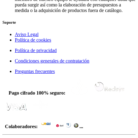
pueda surgir así como la elaboración de presupuestos a
medida o la adquisición de productos fuera de catálogo.
Soporte
Aviso Legal
Política de cookies
Política de privacidad
Condiciones generales de contratación
Preguntas frecuentes
Pago cifrado 100% seguro:
Colaboradores:
...