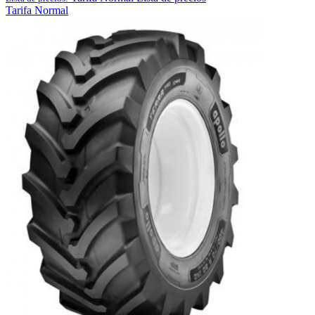
Tarifa Normal