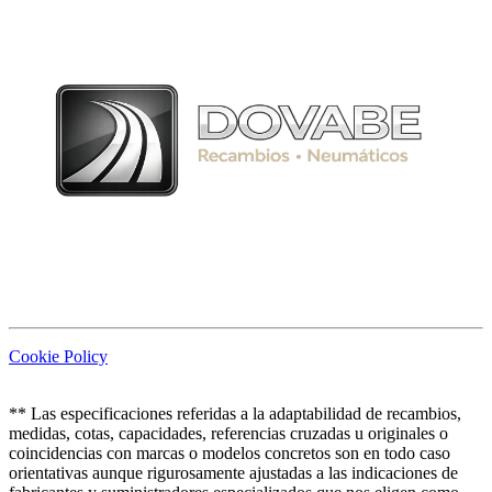
Cookie Policy
** Las especificaciones referidas a la adaptabilidad de recambios,
medidas, cotas, capacidades, referencias cruzadas u originales o
coincidencias con marcas o modelos concretos son en todo caso
orientativas aunque rigurosamente ajustadas a las indicaciones de