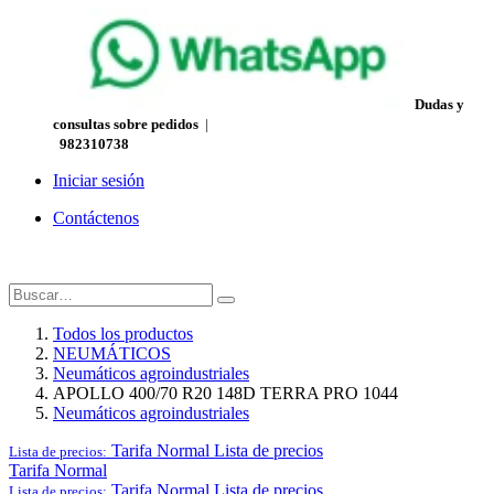
Dudas y
consultas sobre pedidos
|
982310738
Iniciar sesión
Contáctenos
Todos los productos
NEUMÁTICOS
Neumáticos agroindustriales
APOLLO 400/70 R20 148D TERRA PRO 1044
Neumáticos agroindustriales
Tarifa Normal
Lista de precios
Lista de precios:
Tarifa Normal
Tarifa Normal
Lista de precios
Lista de precios: